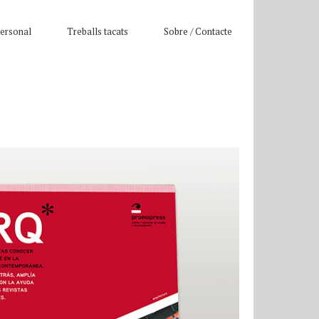
ersonal
Treballs tacats
Sobre / Contacte