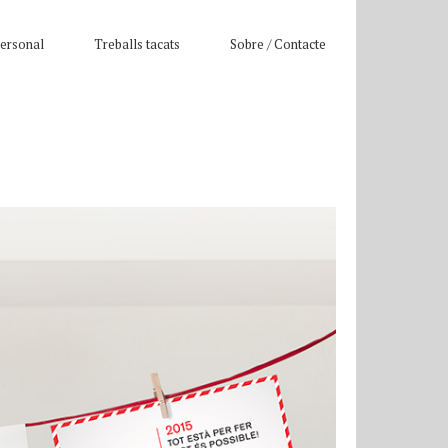
ersonal
Treballs tacats
Sobre / Contacte