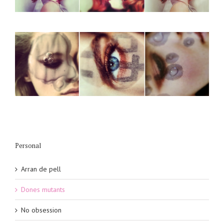
Personal
Arran de pell
Dones mutants
No obsession