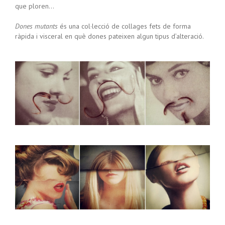
que ploren…
Dones mutants
és una col·lecció de collages fets de forma
ràpida i visceral en què
dones
pateixen algun tipus d’alteració.